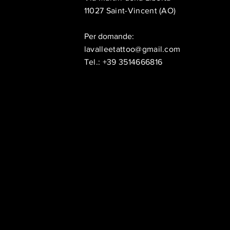
11027 Saint-Vincent (AO)
Per domande:
lavalleetattoo@gmail.com
Tel.: +39 3514666816