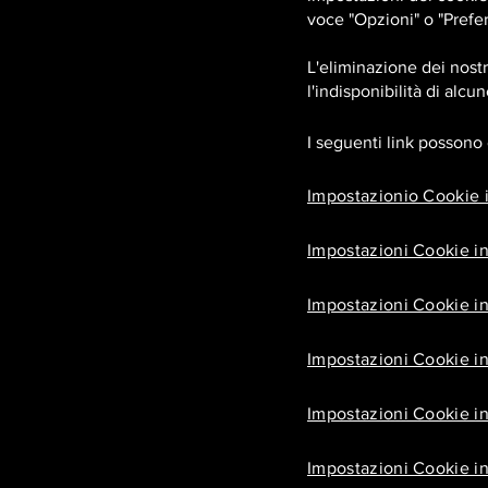
voce "Opzioni" o "Prefe
L'eliminazione dei nostr
l'indisponibilità di alcu
I seguenti link possono e
Impostazionio Cookie i
Impostazioni Cookie in
Impostazioni Cookie 
Impostazioni Cookie in
Impostazioni Cookie in 
Impostazioni Cookie i