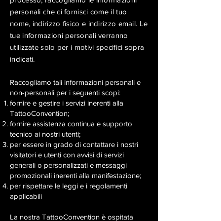
personali che ci fornisci come il tuo
nome, indirizzo fisico e indirizzo email. Le
tue informazioni personali verranno
utilizzate solo per i motivi specifici sopra
indicati.
Raccogliamo tali informazioni personali e
non-personali per i seguenti scopi:
fornire e gestire i servizi inerenti alla
TattooConvention;
fornire assistenza continua e supporto
tecnico ai nostri utenti;
per essere in grado di contattare i nostri
visitatori e utenti con avvisi di servizi
generali o personalizzati e messaggi
promozionali inerenti alla manifestazione;
per rispettare le leggi e i regolamenti
applicabili
La nostra TattooConvention è ospitata