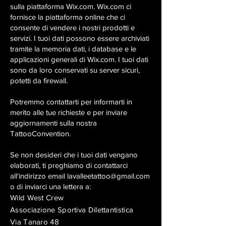
sulla piattaforma Wix.com. Wix.com ci
fornisce la piattaforma online che ci
consente di vendere i nostri prodotti e
servizi. I tuoi dati possono essere archiviati
tramite la memoria dati, i database e le
applicazioni generali di Wix.com. I tuoi dati
sono da loro conservati su server sicuri,
potetti da firewall.
Potremmo contattarti per informarti in
merito alle tue richieste e per inviare
aggiornamenti sulla nostra
TattooConvention.
Se non desideri che i tuoi dati vengano
elaborati, ti preghiamo di contattarci
all'indirizzo email
lavalleetattoo@gmail.com
o di inviarci una lettera a:
Wild West Crew
Associazione Sportiva Dilettantistica
Via Tanaro 48