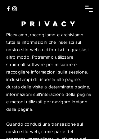
PRIVACY
Riceviamo, raccogliamo e archiviamo
tutte le informazioni che inserisci sul
nostro sito web o ci fornisci in qualsiasi
altro modo. Potremmo utilizzare
strumenti software per misurare e
raccogliere informazioni sulla sessione,
inclusi tempi di risposta alle pagine,
durata delle visite a determinate pagine,
informazioni sull'interazione della pagina
e metodi utilizzati per navigare lontano
dalla pagina.
Quando conduci una transazione sul
nostro sito web, come parte del
processo, raccogliamo le informazioni