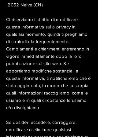
12052 Neive (CN)
Ci riserviamo il diritto di modificare
questa informativa sulla privacy in
qualsiasi momento, quindi ti preghiamo
di controllarla frequentemente.
Cambiamenti e chiarimenti entreranno in
vigore immediatamente dopo la loro
pubblicazione sul sito web. Se
apportiamo modifiche sostanziali a
questa informativa, ti notificheremo che è
stata aggiornata, in modo che tu sappia
quali informazioni raccogliamo, come le
usiamo e in quali circostanze le usiamo
e/o divulghiamo.
Se desideri accedere, correggere,
modificare o eliminare qualsiasi
informazione personale che abbiamo su